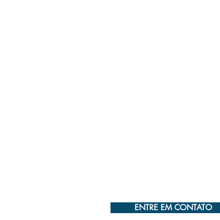
ENTRE EM CONTATO