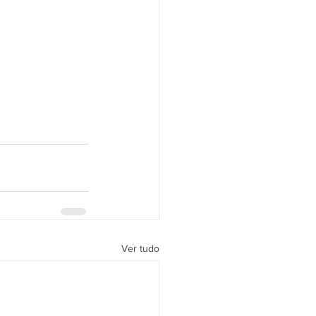
Ver tudo