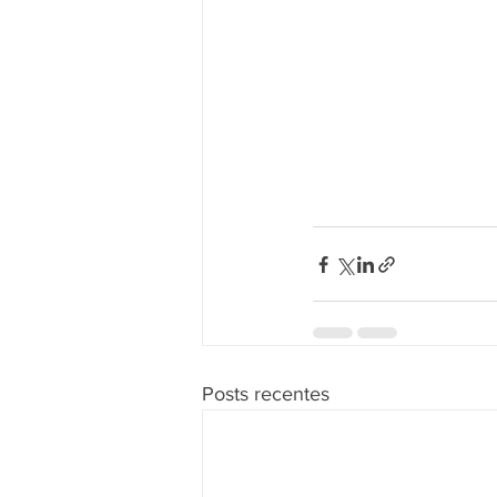
Posts recentes