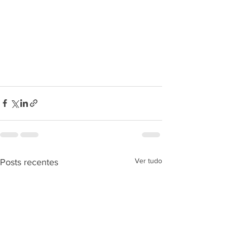
Ver tudo
Posts recentes