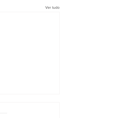
Ver tudo