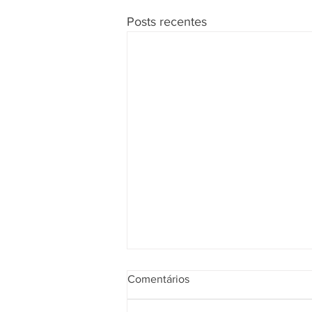
Posts recentes
Comentários