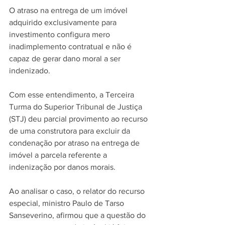
O atraso na entrega de um imóvel 
adquirido exclusivamente para 
investimento configura mero 
inadimplemento contratual e não é 
capaz de gerar dano moral a ser 
indenizado.
Com esse entendimento, a Terceira 
Turma do Superior Tribunal de Justiça 
(STJ) deu parcial provimento ao recurso 
de uma construtora para excluir da 
condenação por atraso na entrega de 
imóvel a parcela referente a 
indenização por danos morais.
Ao analisar o caso, o relator do recurso 
especial, ministro Paulo de Tarso 
Sanseverino, afirmou que a questão do 