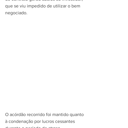
que se viu impedido de utilizar o bem 
negociado.
O acórdão recorrido foi mantido quanto 
à condenação por lucros cessantes 