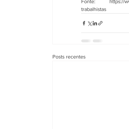
Fonte: https://www.
trabalhistas
Posts recentes